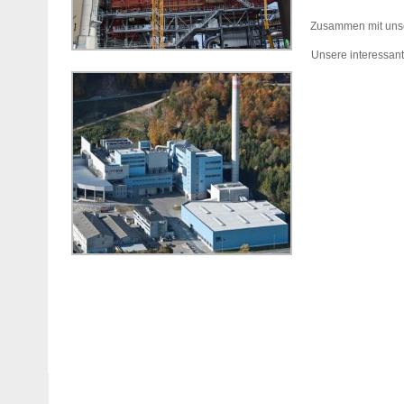
Zusammen mit unser
Unsere interessan